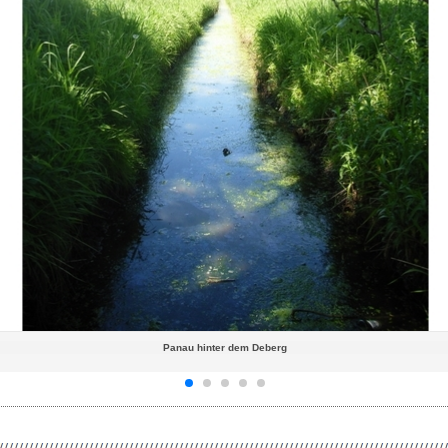
Panau hinter dem Deberg